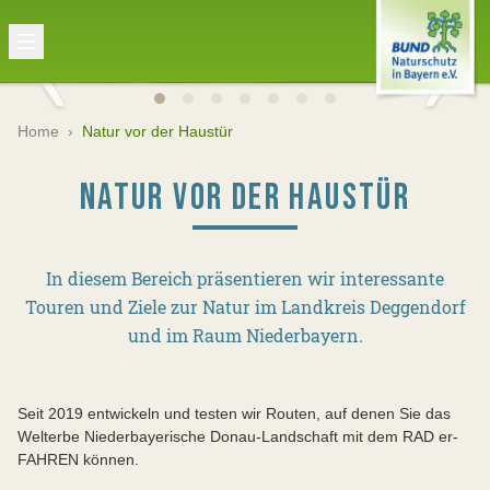
Home
›
Natur vor der Haustür
NATUR VOR DER HAUSTÜR
In diesem Bereich präsentieren wir interessante
Touren und Ziele zur Natur im Landkreis Deggendorf
und im Raum Niederbayern.
Seit 2019 entwickeln und testen wir Routen, auf denen Sie das
Welterbe Niederbayerische Donau-Landschaft mit dem RAD er-
FAHREN können.