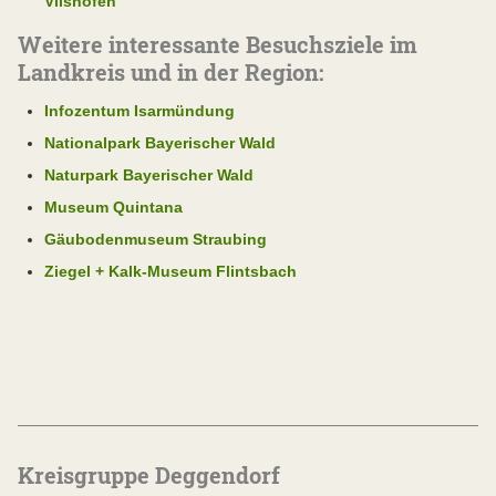
Vilshofen
Weitere interessante Besuchsziele im
Landkreis und in der Region:
Infozentum Isarmündung
Nationalpark Bayerischer Wald
Naturpark Bayerischer Wald
Museum Quintana
Gäubodenmuseum Straubing
Ziegel + Kalk-Museum Flintsbach
Kreisgruppe Deggendorf