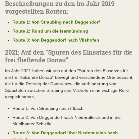
Beschreibungen zu den im Jahr 2019
vorgestellten Routen:
Route 1: Von Straubing nach Deggendorf
Route 2: Rund um die Isarmündung
Route 3: Von Deggendorf nach Vilshofen
2021: Auf den "Spuren des Einsatzes für die
frei fließende Donau"
Im Jahr 2021 haben wir uns auf den "Spuren des Einsatzes für
die frei fließende Donau" bewegt und verschiedene Orte besucht,
die für die Rettung der Donau bzw. die Verhinderung von
Staustufen zwischen Strubing und Vilshofen eine wichtige Rolle
gespielt haben.
Route 1: Von Straubing nach Irlbach
Route 2: Von Deggendorf nach Niederalteich und in die
Mühlhamer Schleife
Route 3: Von Deggendorf über Niederalteich nach