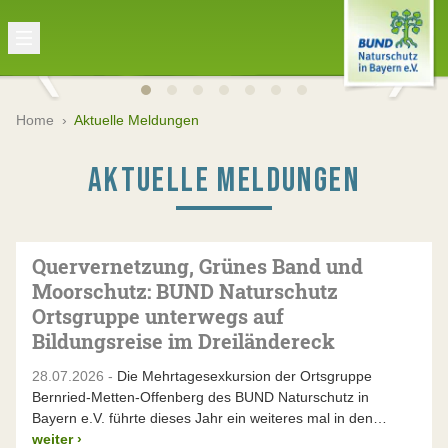
Home
›
Aktuelle Meldungen
AKTUELLE MELDUNGEN
Quervernetzung, Grünes Band und
Moorschutz: BUND Naturschutz
Ortsgruppe unterwegs auf
Bildungsreise im Dreiländereck
28.07.2026 -
Die Mehrtagesexkursion der Ortsgruppe
Bernried-Metten-Offenberg des BUND Naturschutz in
Bayern e.V. führte dieses Jahr ein weiteres mal in den…
weiter
›