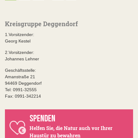
Kreisgruppe Deggendorf
1.Vorsitzender:
Georg Kestel
2.Vorsitzender:
Johannes Lehner
Geschäftsstelle:
Amanstraße 21
94469 Deggendorf
Tel: 0991-32555
Fax: 0991-342214
SPENDEN
Helfen Sie, die Natur auch vor Ihrer
Haustür zu bewahren