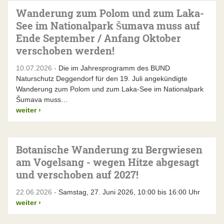
Wanderung zum Polom und zum Laka-
See im Nationalpark Šumava muss auf
Ende September / Anfang Oktober
verschoben werden!
10.07.2026 -
Die im Jahresprogramm des BUND
Naturschutz Deggendorf für den 19. Juli angekündigte
Wanderung zum Polom und zum Laka-See im Nationalpark
Šumava muss…
weiter
›
Botanische Wanderung zu Bergwiesen
am Vogelsang - wegen Hitze abgesagt
und verschoben auf 2027!
22.06.2026 -
Samstag, 27. Juni 2026, 10:00 bis 16:00 Uhr
weiter
›