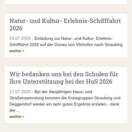
Natur- und Kultur- Erlebnis-Schifffahrt
2026
24.07.2026 -
Einladung zur Natur- und Kultur- Erlebnis-
Schifffahrt 2026 auf der Donau von Vilshofen nach Straubing
weiter
›
Wir bedanken uns bei den Schulen für
Ihre Unterstützung bei der HuS 2026
17.07.2026 -
Bei der diesjährigen Haus- und
Straßensammlung konnten die Kreisgruppen Straubing und
Deggendorf wieder ein sehr gutes Ergebnis erzielen - dank
der…
weiter
›