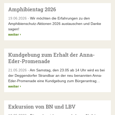
Amphibientag 2026
19.06.2026 -
Wir möchten die Erfahrungen zu den
Amphibienschutz-Aktionen 2026 austauschen und Danke
sagen!
weiter
›
Kundgebung zum Erhalt der Anna-
Eder-Promenade
21.05.2026 -
Am Samstag, den 23.05 ab 14 Uhr wird es bei
der Deggendorfer Strandbar an der neu benannten Anna-
Eder-Promenade eine Kundgebung zum Bürgerantrag…
weiter
›
Exkursion von BN und LBV