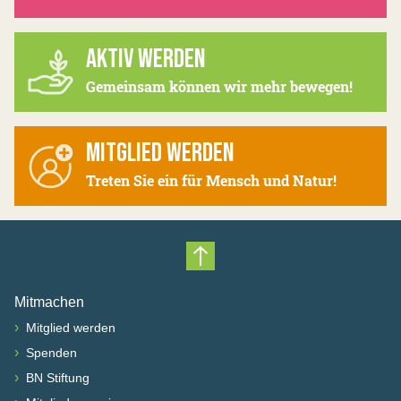
AKTIV WERDEN
Gemeinsam können wir mehr bewegen!
MITGLIED WERDEN
Treten Sie ein für Mensch und Natur!
Nach oben scrollen
Mitmachen
›
Mitglied werden
›
Spenden
›
BN Stiftung